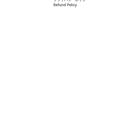
Refund Policy